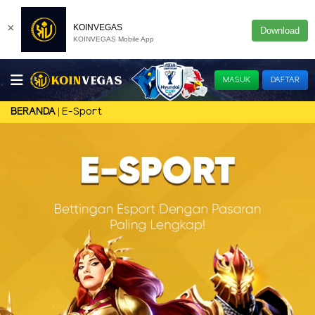
×
KOINVEGAS
Download
KOINVEGAS Mobile App
MASUK
DAFTAR
E-Sport
BERANDA