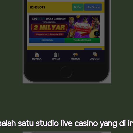
 salah satu studio live casino yang di i