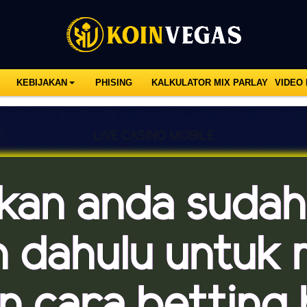
KEBIJAKAN
PHISING
KALKULATOR MIX PARLAY
VIDEO
LIVE CASINO MOBILE
kan anda sudah
h dahulu untuk
 cara betting 