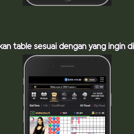
kan table sesuai dengan yang ingin d