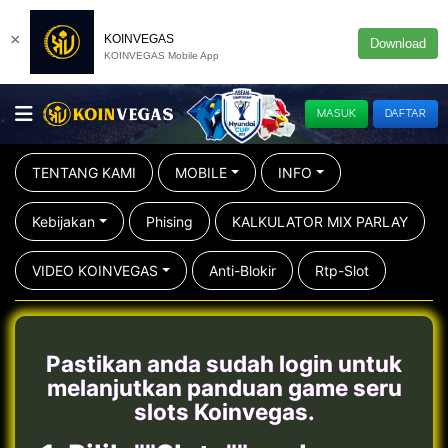
×
KOINVEGAS
Download
KOINVEGAS Mobile App
MASUK
DAFTAR
TENTANG KAMI
MOBILE
INFO
Kebijakan
Phising
KALKULATOR MIX PARLAY
VIDEO KOINVEGAS
Anti-Blokir
Rtp-Slot
Pastikan anda sudah login untuk
melanjutkan panduan game seru
slots Koinvegas.