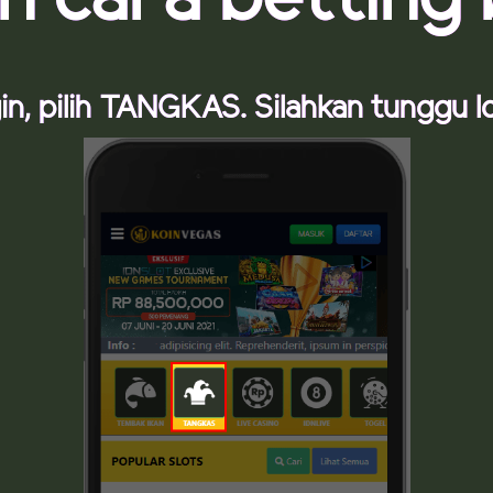
gin, pilih TANGKAS. Silahkan tunggu l