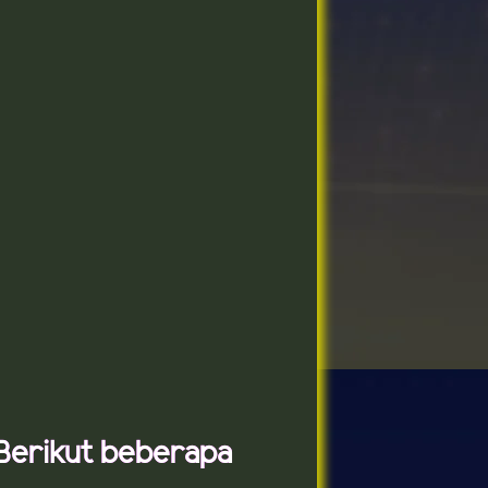
 Berikut beberapa