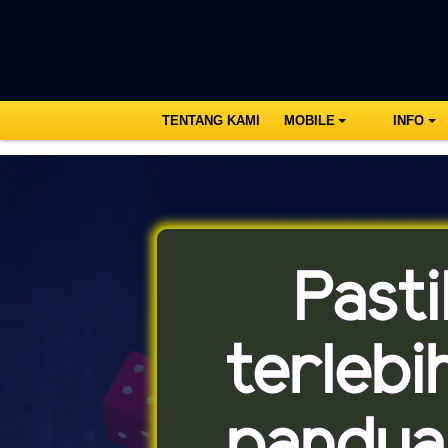
TENTANG KAMI
MOBILE
INFO
Pasti
terlebi
panduan