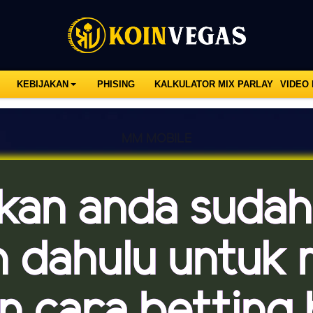
KEBIJAKAN
PHISING
KALKULATOR MIX PARLAY
VIDEO
MM MOBILE
kan anda sudah
h dahulu untuk
 cara betting 