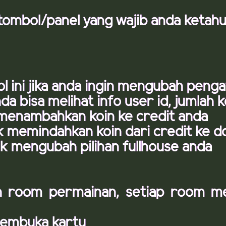
tombol/panel yang wajib anda ketahu
bol ini jika anda ingin mengubah pen
anda bisa melihat info user id, jumlah
k menambahkan koin ke credit anda
uk memindahkan koin dari credit ke 
tuk mengubah pilihan fullhouse anda
h room permainan, setiap room mem
membuka kartu