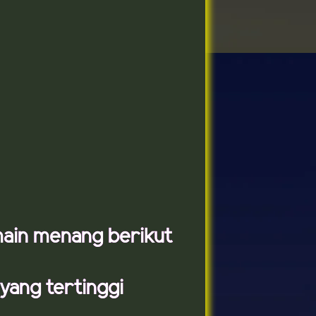
emain menang berikut
 yang tertinggi