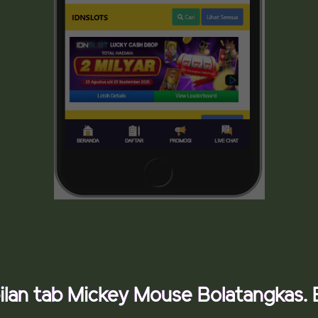
mpilan tab Mickey Mouse Bolatangkas.