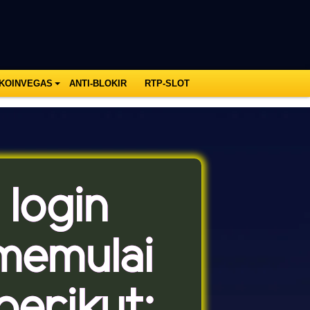
 KOINVEGAS
ANTI-BLOKIR
RTP-SLOT
 login
 memulai
berikut: